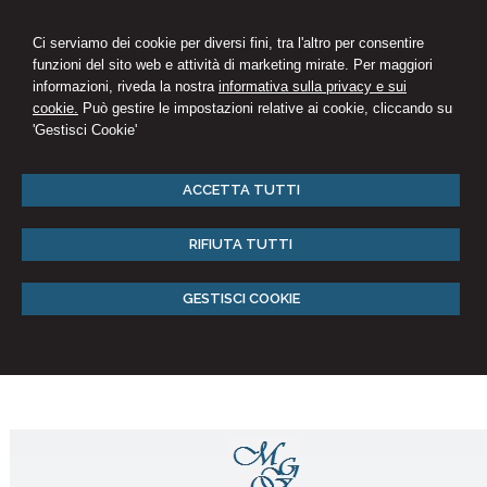
Ci serviamo dei cookie per diversi fini, tra l'altro per consentire
funzioni del sito web e attività di marketing mirate. Per maggiori
informazioni, riveda la nostra
informativa sulla privacy e sui
cookie.
Può gestire le impostazioni relative ai cookie, cliccando su
'Gestisci Cookie'
ACCETTA TUTTI
RIFIUTA TUTTI
GESTISCI COOKIE