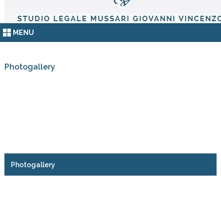
MENU
Photogallery
Photogallery