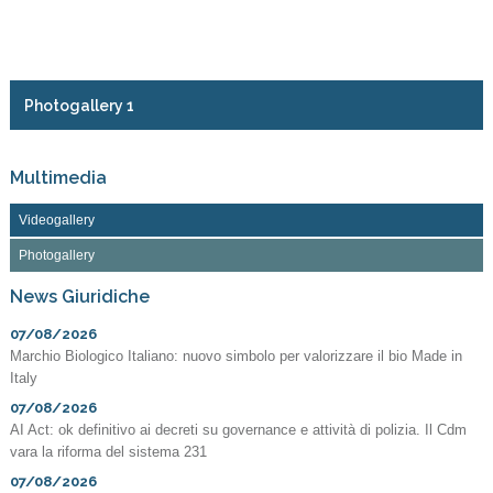
Photogallery 1
Multimedia
Videogallery
Photogallery
News Giuridiche
07/08/2026
Marchio Biologico Italiano: nuovo simbolo per valorizzare il bio Made in
Italy
07/08/2026
AI Act: ok definitivo ai decreti su governance e attività di polizia. Il Cdm
vara la riforma del sistema 231
07/08/2026