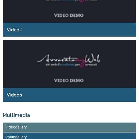
Video 2
Video 3
Multimedia
Videogallery
Photogallery