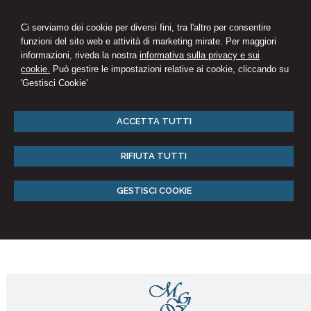
Ci serviamo dei cookie per diversi fini, tra l'altro per consentire
funzioni del sito web e attività di marketing mirate. Per maggiori
informazioni, riveda la nostra
informativa sulla privacy e sui
cookie.
Può gestire le impostazioni relative ai cookie, cliccando su
'Gestisci Cookie'
ACCETTA TUTTI
RIFIUTA TUTTI
GESTISCI COOKIE